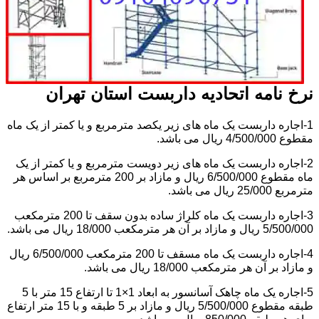
نرخ نامه اتحادیه داربست استان تهران
1-اجاره داربست یک ماه های زیر یکصد مترمربع و یا کمتر از یک ماه
مقطوع 4/500/000 ریال می باشد.
2-اجاره داربست یک ماه های زیر دویست مترمربع و یا کمتر از یک
ماه مقطوع 6/500/000 ریال و مازاد بر 200 مترمربع بر اساس هر
مترمربع 25/000 ریال می باشد.
3-اجاره داربست یک ماه کلراژ ساده بدون سقف تا 200 مترمکعب
5/500/000 ریال و مازاد بر آن هر مترمکعب 18/000 ریال می باشد.
4-اجاره داربست یک ماه مسقف تا 200 مترمکعب 6/500/000 ریال
و مازاد بر آن هر مترمکعب 18/000 ریال می باشد.
5-اجاره یک ماه چاهک آسانسور به ابعاد 1×1 تا ارتفاع 15 متر با 5
طبقه مقطوع 5/500/000 ریال و مازاد بر 5 طبقه و با 15 متر ارتفاع