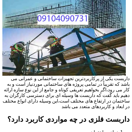
داربست یکی از پرکاربردترین تجهیزات ساختمانی و عمرانی می
باشد که تقریباً در تمامی پروژه های ساختمانی موردنیاز است و به
کار می رود،اگر بخواهیم تعریفی کوتاه و جامع از این نوع سازه ارائه
دهیم باید گفت که داربست ها وسیله ای برای دسترسی کارگران به
ساختمان در ارتفاع های مختلف است،این وسیله دارای انواع مختلف
در ابعاد و کاربردهای متعدد می باشد
داربست فلزی در چه مواردی کاربرد دارد؟