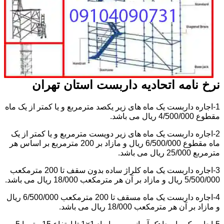
نرخ نامه اتحادیه داربست استان تهران
1-اجاره داربست یک ماه های زیر یکصد مترمربع و یا کمتر از یک ماه
مقطوع 4/500/000 ریال می باشد.
2-اجاره داربست یک ماه های زیر دویست مترمربع و یا کمتر از یک
ماه مقطوع 6/500/000 ریال و مازاد بر 200 مترمربع بر اساس هر
مترمربع 25/000 ریال می باشد.
3-اجاره داربست یک ماه کلراژ ساده بدون سقف تا 200 مترمکعب
5/500/000 ریال و مازاد بر آن هر مترمکعب 18/000 ریال می باشد.
4-اجاره داربست یک ماه مسقف تا 200 مترمکعب 6/500/000 ریال
و مازاد بر آن هر مترمکعب 18/000 ریال می باشد.