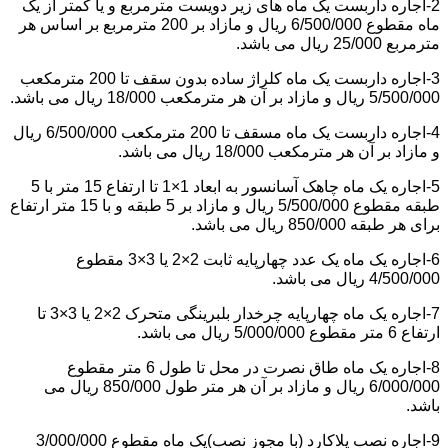
2-اجاره داربست یک ماه های زیر دویست مترمربع و یا کمتر از یک
ماه مقطوع 6/500/000 ریال و مازاد بر 200 مترمربع بر اساس هر
مترمربع 25/000 ریال می باشد.
3-اجاره داربست یک ماه کلراژ ساده بدون سقف تا 200 مترمکعب
5/500/000 ریال و مازاد بر آن هر مترمکعب 18/000 ریال می باشد.
4-اجاره داربست یک ماه مسقف تا 200 مترمکعب 6/500/000 ریال
و مازاد بر آن هر مترمکعب 18/000 ریال می باشد.
5-اجاره یک ماه چاهک آسانسور به ابعاد 1×1 تا ارتفاع 15 متر با 5
طبقه مقطوع 5/500/000 ریال و مازاد بر 5 طبقه و با 15 متر ارتفاع
برای هر طبقه 850/000 ریال می باشد.
6-اجاره یک ماه یک عدد چهارپایه ثابت 2×2 یا 3×3 مقطوع
4/500/000 ریال می باشد.
7-اجاره یک ماه چهارپایه چرخدار بلبرینگی متحرک 2×2 یا 3×3 تا
ارتفاع 6 متر مقطوع 5/000/000 ریال می باشد.
8-اجاره یک ماه طاق نصرت در محل تا طول 6 متر مقطوع
6/000/000 ریال و مازاد بر آن هر متر طول 850/000 ریال می
باشد.
9-اجاره نصب پلاکارد (با مجوز نصب)یک ماه مقطوع 3/000/000