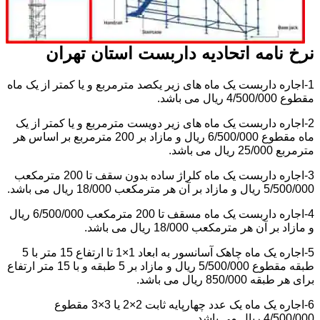
نرخ نامه اتحادیه داربست استان تهران
1-اجاره داربست یک ماه های زیر یکصد مترمربع و یا کمتر از یک ماه
مقطوع 4/500/000 ریال می باشد.
2-اجاره داربست یک ماه های زیر دویست مترمربع و یا کمتر از یک
ماه مقطوع 6/500/000 ریال و مازاد بر 200 مترمربع بر اساس هر
مترمربع 25/000 ریال می باشد.
3-اجاره داربست یک ماه کلراژ ساده بدون سقف تا 200 مترمکعب
5/500/000 ریال و مازاد بر آن هر مترمکعب 18/000 ریال می باشد.
4-اجاره داربست یک ماه مسقف تا 200 مترمکعب 6/500/000 ریال
و مازاد بر آن هر مترمکعب 18/000 ریال می باشد.
5-اجاره یک ماه چاهک آسانسور به ابعاد 1×1 تا ارتفاع 15 متر با 5
طبقه مقطوع 5/500/000 ریال و مازاد بر 5 طبقه و با 15 متر ارتفاع
برای هر طبقه 850/000 ریال می باشد.
6-اجاره یک ماه یک عدد چهارپایه ثابت 2×2 یا 3×3 مقطوع
4/500/000 ریال می باشد.