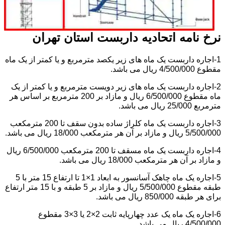
نرخ نامه اتحادیه داربست استان تهران
1-اجاره داربست یک ماه های زیر یکصد مترمربع و یا کمتر از یک ماه
مقطوع 4/500/000 ریال می باشد.
2-اجاره داربست یک ماه های زیر دویست مترمربع و یا کمتر از یک
ماه مقطوع 6/500/000 ریال و مازاد بر 200 مترمربع بر اساس هر
مترمربع 25/000 ریال می باشد.
3-اجاره داربست یک ماه کلراژ ساده بدون سقف تا 200 مترمکعب
5/500/000 ریال و مازاد بر آن هر مترمکعب 18/000 ریال می باشد.
4-اجاره داربست یک ماه مسقف تا 200 مترمکعب 6/500/000 ریال
و مازاد بر آن هر مترمکعب 18/000 ریال می باشد.
5-اجاره یک ماه چاهک آسانسور به ابعاد 1×1 تا ارتفاع 15 متر با 5
طبقه مقطوع 5/500/000 ریال و مازاد بر 5 طبقه و با 15 متر ارتفاع
برای هر طبقه 850/000 ریال می باشد.
6-اجاره یک ماه یک عدد چهارپایه ثابت 2×2 یا 3×3 مقطوع
4/500/000 ریال می باشد.