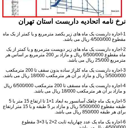
نرخ نامه اتحادیه داربست استان تهران
1-اجاره داربست یک ماه های زیر یکصد مترمربع و یا کمتر از یک ماه
مقطوع 4/500/000 ریال می باشد.
2-اجاره داربست یک ماه های زیر دویست مترمربع و یا کمتر از یک
ماه مقطوع 6/500/000 ریال و مازاد بر 200 مترمربع بر اساس هر
مترمربع 25/000 ریال می باشد.
3-اجاره داربست یک ماه کلراژ ساده بدون سقف تا 200 مترمکعب
5/500/000 ریال و مازاد بر آن هر مترمکعب 18/000 ریال می باشد.
4-اجاره داربست یک ماه مسقف تا 200 مترمکعب 6/500/000 ریال
و مازاد بر آن هر مترمکعب 18/000 ریال می باشد.
5-اجاره یک ماه چاهک آسانسور به ابعاد 1×1 تا ارتفاع 15 متر با 5
طبقه مقطوع 5/500/000 ریال و مازاد بر 5 طبقه و با 15 متر ارتفاع
برای هر طبقه 850/000 ریال می باشد.
6-اجاره یک ماه یک عدد چهارپایه ثابت 2×2 یا 3×3 مقطوع
4/500/000 ریال می باشد.