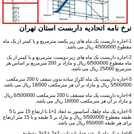
نرخ نامه اتحادیه داربست استان تهران
1-اجاره داربست یک ماه های زیر یکصد مترمربع و یا کمتر از یک ماه
مقطوع 4/500/000 ریال می باشد.
2-اجاره داربست یک ماه های زیر دویست مترمربع و یا کمتر از یک
ماه مقطوع 6/500/000 ریال و مازاد بر 200 مترمربع بر اساس هر
مترمربع 25/000 ریال می باشد.
3-اجاره داربست یک ماه کلراژ ساده بدون سقف تا 200 مترمکعب
5/500/000 ریال و مازاد بر آن هر مترمکعب 18/000 ریال می باشد.
4-اجاره داربست یک ماه مسقف تا 200 مترمکعب 6/500/000 ریال
و مازاد بر آن هر مترمکعب 18/000 ریال می باشد.
5-اجاره یک ماه چاهک آسانسور به ابعاد 1×1 تا ارتفاع 15 متر با 5
طبقه مقطوع 5/500/000 ریال و مازاد بر 5 طبقه و با 15 متر ارتفاع
برای هر طبقه 850/000 ریال می باشد.
6-اجاره یک ماه یک عدد چهارپایه ثابت 2×2 یا 3×3 مقطوع