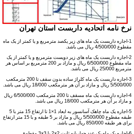
نرخ نامه اتحادیه داربست استان تهران
1-اجاره داربست یک ماه های زیر یکصد مترمربع و یا کمتر از یک ماه
مقطوع 4/500/000 ریال می باشد.
2-اجاره داربست یک ماه های زیر دویست مترمربع و یا کمتر از یک
ماه مقطوع 6/500/000 ریال و مازاد بر 200 مترمربع بر اساس هر
مترمربع 25/000 ریال می باشد.
3-اجاره داربست یک ماه کلراژ ساده بدون سقف تا 200 مترمکعب
5/500/000 ریال و مازاد بر آن هر مترمکعب 18/000 ریال می باشد.
4-اجاره داربست یک ماه مسقف تا 200 مترمکعب 6/500/000 ریال
و مازاد بر آن هر مترمکعب 18/000 ریال می باشد.
5-اجاره یک ماه چاهک آسانسور به ابعاد 1×1 تا ارتفاع 15 متر با 5
طبقه مقطوع 5/500/000 ریال و مازاد بر 5 طبقه و با 15 متر ارتفاع
برای هر طبقه 850/000 ریال می باشد.
6-اجاره یک ماه یک عدد چهارپایه ثابت 2×2 یا 3×3 مقطوع