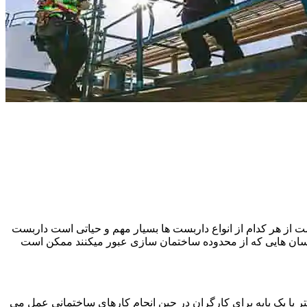
 از هر کدام از انواع داربست ها بسیار مهم و حیاتی است داربست
نسان هایی که از محدوده ساختمان سازی عبور میکنند ممکن است
یا یک پایه برای کارگران در حین انجام کارهای ساختمانی عمل می