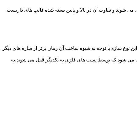
می شوند و تفاوت آن در بالا و پایین بسته شده قالب های داربست
ن نوع سازه با توجه به شیوه ساخت آن زمان برتر از سازه های دیگر
افت می شود که توسط بست های فلزی به یکدیگر قفل می شوند،به