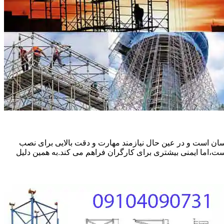
ان است و در عین حال نیازمند مهارت و دقت بالایی برای نصب
ست،اما ایمنی بیشتری برای کارگران فراهم می کند.به همین دلیل