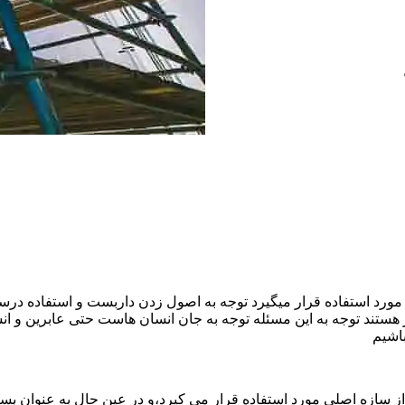
ورد استفاده قرار میگیرد توجه به اصول زدن داربست و استفاده درست
هستند توجه به این مسئله توجه به جان انسان هاست حتی عابرین و ا
اشیم
ازه اصلی مورد استفاده قرار می کیرد،و در عین حال به عنوان بستر 