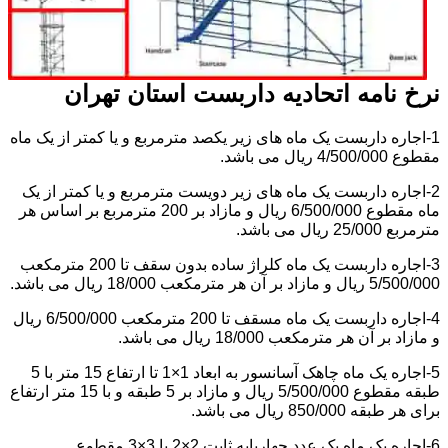
نرخ نامه اتحادیه داربست استان تهران
1-اجاره داربست یک ماه های زیر یکصد مترمربع و یا کمتر از یک ماه
مقطوع 4/500/000 ریال می باشد.
2-اجاره داربست یک ماه های زیر دویست مترمربع و یا کمتر از یک
ماه مقطوع 6/500/000 ریال و مازاد بر 200 مترمربع بر اساس هر
مترمربع 25/000 ریال می باشد.
3-اجاره داربست یک ماه کلراژ ساده بدون سقف تا 200 مترمکعب
5/500/000 ریال و مازاد بر آن هر مترمکعب 18/000 ریال می باشد.
4-اجاره داربست یک ماه مسقف تا 200 مترمکعب 6/500/000 ریال
و مازاد بر آن هر مترمکعب 18/000 ریال می باشد.
5-اجاره یک ماه چاهک آسانسور به ابعاد 1×1 تا ارتفاع 15 متر با 5
طبقه مقطوع 5/500/000 ریال و مازاد بر 5 طبقه و با 15 متر ارتفاع
برای هر طبقه 850/000 ریال می باشد.
6-اجاره یک ماه یک عدد چهارپایه ثابت 2×2 یا 3×3 مقطوع