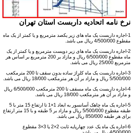
نرخ نامه اتحادیه داربست استان تهران
1-اجاره داربست یک ماه های زیر یکصد مترمربع و یا کمتر از یک ماه
مقطوع 4/500/000 ریال می باشد.
2-اجاره داربست یک ماه های زیر دویست مترمربع و یا کمتر از یک
ماه مقطوع 6/500/000 ریال و مازاد بر 200 مترمربع بر اساس هر
مترمربع 25/000 ریال می باشد.
3-اجاره داربست یک ماه کلراژ ساده بدون سقف تا 200 مترمکعب
5/500/000 ریال و مازاد بر آن هر مترمکعب 18/000 ریال می باشد.
4-اجاره داربست یک ماه مسقف تا 200 مترمکعب 6/500/000 ریال
و مازاد بر آن هر مترمکعب 18/000 ریال می باشد.
5-اجاره یک ماه چاهک آسانسور به ابعاد 1×1 تا ارتفاع 15 متر با 5
طبقه مقطوع 5/500/000 ریال و مازاد بر 5 طبقه و با 15 متر ارتفاع
برای هر طبقه 850/000 ریال می باشد.
6-اجاره یک ماه یک عدد چهارپایه ثابت 2×2 یا 3×3 مقطوع
4/500/000 ریال می باشد.