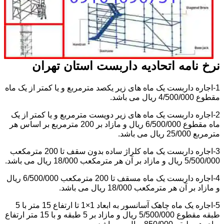
نرخ نامه اتحادیه داربست استان تهران
1-اجاره داربست یک ماه های زیر یکصد مترمربع و یا کمتر از یک ماه
مقطوع 4/500/000 ریال می باشد.
2-اجاره داربست یک ماه های زیر دویست مترمربع و یا کمتر از یک
ماه مقطوع 6/500/000 ریال و مازاد بر 200 مترمربع بر اساس هر
مترمربع 25/000 ریال می باشد.
3-اجاره داربست یک ماه کلراژ ساده بدون سقف تا 200 مترمکعب
5/500/000 ریال و مازاد بر آن هر مترمکعب 18/000 ریال می باشد.
4-اجاره داربست یک ماه مسقف تا 200 مترمکعب 6/500/000 ریال
و مازاد بر آن هر مترمکعب 18/000 ریال می باشد.
5-اجاره یک ماه چاهک آسانسور به ابعاد 1×1 تا ارتفاع 15 متر با 5
طبقه مقطوع 5/500/000 ریال و مازاد بر 5 طبقه و با 15 متر ارتفاع