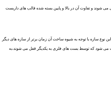
می شوند و تفاوت آن در بالا و پایین بسته شده قالب های داربست
ن نوع سازه با توجه به شیوه ساخت آن زمان برتر از سازه های دیگر
افت می شود که توسط بست های فلزی به یکدیگر قفل می شوند،به