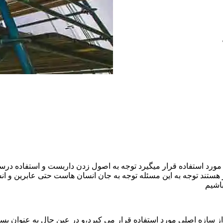
ورد استفاده قرار میگیرد توجه به اصول زدن داربست و استفاده درست
هستند توجه به این مسئله توجه به جان انسان هاست حتی عابرین و ا
اشیم
ازه اصلی مورد استفاده قرار می کیرد،و در عین حال به عنوان بستر 