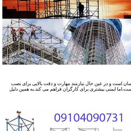
ان است و در عین حال نیازمند مهارت و دقت بالایی برای نصب
ست،اما ایمنی بیشتری برای کارگران فراهم می کند.به همین دلیل