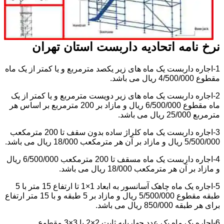
نرخ نامه اتحادیه داربست استان تهران
1-اجاره داربست یک ماه های زیر یکصد مترمربع و یا کمتر از یک ماه
مقطوع 4/500/000 ریال می باشد.
2-اجاره داربست یک ماه های زیر دویست مترمربع و یا کمتر از یک
ماه مقطوع 6/500/000 ریال و مازاد بر 200 مترمربع بر اساس هر
مترمربع 25/000 ریال می باشد.
3-اجاره داربست یک ماه کلراژ ساده بدون سقف تا 200 مترمکعب
5/500/000 ریال و مازاد بر آن هر مترمکعب 18/000 ریال می باشد.
4-اجاره داربست یک ماه مسقف تا 200 مترمکعب 6/500/000 ریال
و مازاد بر آن هر مترمکعب 18/000 ریال می باشد.
5-اجاره یک ماه چاهک آسانسور به ابعاد 1×1 تا ارتفاع 15 متر با 5
طبقه مقطوع 5/500/000 ریال و مازاد بر 5 طبقه و با 15 متر ارتفاع
برای هر طبقه 850/000 ریال می باشد.
6-اجاره یک ماه یک عدد چهارپایه ثابت 2×2 یا 3×3 مقطوع