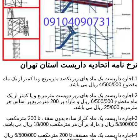
نرخ نامه اتحادیه داربست استان تهران
1-اجاره داربست یک ماه های زیر یکصد مترمربع و یا کمتر از یک ماه
مقطوع 4/500/000 ریال می باشد.
2-اجاره داربست یک ماه های زیر دویست مترمربع و یا کمتر از یک
ماه مقطوع 6/500/000 ریال و مازاد بر 200 مترمربع بر اساس هر
مترمربع 25/000 ریال می باشد.
3-اجاره داربست یک ماه کلراژ ساده بدون سقف تا 200 مترمکعب
5/500/000 ریال و مازاد بر آن هر مترمکعب 18/000 ریال می باشد.
4-اجاره داربست یک ماه مسقف تا 200 مترمکعب 6/500/000 ریال