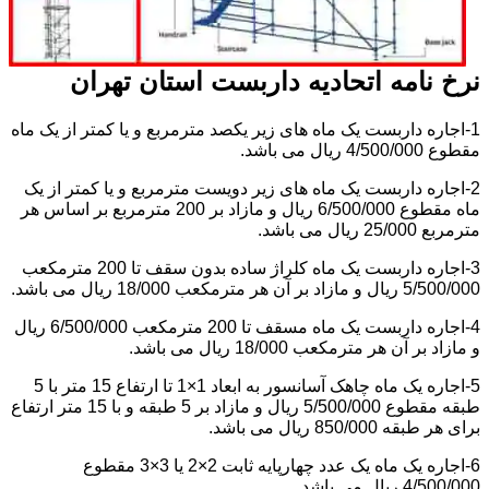
نرخ نامه اتحادیه داربست استان تهران
1-اجاره داربست یک ماه های زیر یکصد مترمربع و یا کمتر از یک ماه
مقطوع 4/500/000 ریال می باشد.
2-اجاره داربست یک ماه های زیر دویست مترمربع و یا کمتر از یک
ماه مقطوع 6/500/000 ریال و مازاد بر 200 مترمربع بر اساس هر
مترمربع 25/000 ریال می باشد.
3-اجاره داربست یک ماه کلراژ ساده بدون سقف تا 200 مترمکعب
5/500/000 ریال و مازاد بر آن هر مترمکعب 18/000 ریال می باشد.
4-اجاره داربست یک ماه مسقف تا 200 مترمکعب 6/500/000 ریال
و مازاد بر آن هر مترمکعب 18/000 ریال می باشد.
5-اجاره یک ماه چاهک آسانسور به ابعاد 1×1 تا ارتفاع 15 متر با 5
طبقه مقطوع 5/500/000 ریال و مازاد بر 5 طبقه و با 15 متر ارتفاع
برای هر طبقه 850/000 ریال می باشد.
6-اجاره یک ماه یک عدد چهارپایه ثابت 2×2 یا 3×3 مقطوع
4/500/000 ریال می باشد.