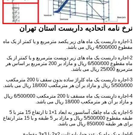
نرخ نامه اتحادیه داربست استان تهران
1-اجاره داربست یک ماه های زیر یکصد مترمربع و یا کمتر از یک ماه
مقطوع 4/500/000 ریال می باشد.
2-اجاره داربست یک ماه های زیر دویست مترمربع و یا کمتر از یک
ماه مقطوع 6/500/000 ریال و مازاد بر 200 مترمربع بر اساس هر
مترمربع 25/000 ریال می باشد.
3-اجاره داربست یک ماه کلراژ ساده بدون سقف تا 200 مترمکعب
5/500/000 ریال و مازاد بر آن هر مترمکعب 18/000 ریال می باشد.
4-اجاره داربست یک ماه مسقف تا 200 مترمکعب 6/500/000 ریال
و مازاد بر آن هر مترمکعب 18/000 ریال می باشد.
5-اجاره یک ماه چاهک آسانسور به ابعاد 1×1 تا ارتفاع 15 متر با 5
طبقه مقطوع 5/500/000 ریال و مازاد بر 5 طبقه و با 15 متر ارتفاع
برای هر طبقه 850/000 ریال می باشد.
6-اجاره یک ماه یک عدد چهارپایه ثابت 2×2 یا 3×3 مقطوع