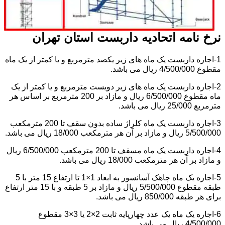
نرخ نامه اتحادیه داربست استان تهران
1-اجاره داربست یک ماه های زیر یکصد مترمربع و یا کمتر از یک ماه
مقطوع 4/500/000 ریال می باشد.
2-اجاره داربست یک ماه های زیر دویست مترمربع و یا کمتر از یک
ماه مقطوع 6/500/000 ریال و مازاد بر 200 مترمربع بر اساس هر
مترمربع 25/000 ریال می باشد.
3-اجاره داربست یک ماه کلراژ ساده بدون سقف تا 200 مترمکعب
5/500/000 ریال و مازاد بر آن هر مترمکعب 18/000 ریال می باشد.
4-اجاره داربست یک ماه مسقف تا 200 مترمکعب 6/500/000 ریال
و مازاد بر آن هر مترمکعب 18/000 ریال می باشد.
5-اجاره یک ماه چاهک آسانسور به ابعاد 1×1 تا ارتفاع 15 متر با 5
طبقه مقطوع 5/500/000 ریال و مازاد بر 5 طبقه و با 15 متر ارتفاع
برای هر طبقه 850/000 ریال می باشد.
6-اجاره یک ماه یک عدد چهارپایه ثابت 2×2 یا 3×3 مقطوع
4/500/000 ریال می باشد.