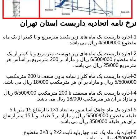
نرخ نامه اتحادیه داربست استان تهران
1-اجاره داربست یک ماه های زیر یکصد مترمربع و یا کمتر از یک ماه
مقطوع 4/500/000 ریال می باشد.
2-اجاره داربست یک ماه های زیر دویست مترمربع و یا کمتر از یک
ماه مقطوع 6/500/000 ریال و مازاد بر 200 مترمربع بر اساس هر
مترمربع 25/000 ریال می باشد.
3-اجاره داربست یک ماه کلراژ ساده بدون سقف تا 200 مترمکعب
5/500/000 ریال و مازاد بر آن هر مترمکعب 18/000 ریال می باشد.
4-اجاره داربست یک ماه مسقف تا 200 مترمکعب 6/500/000 ریال
و مازاد بر آن هر مترمکعب 18/000 ریال می باشد.
5-اجاره یک ماه چاهک آسانسور به ابعاد 1×1 تا ارتفاع 15 متر با 5
طبقه مقطوع 5/500/000 ریال و مازاد بر 5 طبقه و با 15 متر ارتفاع
برای هر طبقه 850/000 ریال می باشد.
6-اجاره یک ماه یک عدد چهارپایه ثابت 2×2 یا 3×3 مقطوع
4/500/000 ریال می باشد.