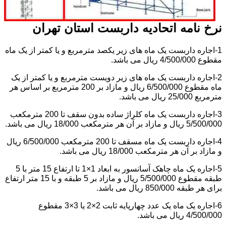
نرخ نامه اتحادیه داربست استان تهران
1-اجاره داربست یک ماه های زیر یکصد مترمربع و یا کمتر از یک ماه
مقطوع 4/500/000 ریال می باشد.
2-اجاره داربست یک ماه های زیر دویست مترمربع و یا کمتر از یک
ماه مقطوع 6/500/000 ریال و مازاد بر 200 مترمربع بر اساس هر
مترمربع 25/000 ریال می باشد.
3-اجاره داربست یک ماه کلراژ ساده بدون سقف تا 200 مترمکعب
5/500/000 ریال و مازاد بر آن هر مترمکعب 18/000 ریال می باشد.
4-اجاره داربست یک ماه مسقف تا 200 مترمکعب 6/500/000 ریال
و مازاد بر آن هر مترمکعب 18/000 ریال می باشد.
5-اجاره یک ماه چاهک آسانسور به ابعاد 1×1 تا ارتفاع 15 متر با 5
طبقه مقطوع 5/500/000 ریال و مازاد بر 5 طبقه و با 15 متر ارتفاع
برای هر طبقه 850/000 ریال می باشد.
6-اجاره یک ماه یک عدد چهارپایه ثابت 2×2 یا 3×3 مقطوع
4/500/000 ریال می باشد.