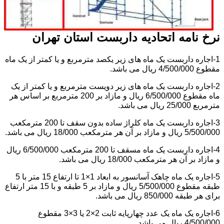
نرخ نامه اتحادیه داربست استان تهران
1-اجاره داربست یک ماه های زیر یکصد مترمربع و یا کمتر از یک ماه
مقطوع 4/500/000 ریال می باشد.
2-اجاره داربست یک ماه های زیر دویست مترمربع و یا کمتر از یک
ماه مقطوع 6/500/000 ریال و مازاد بر 200 مترمربع بر اساس هر
مترمربع 25/000 ریال می باشد.
3-اجاره داربست یک ماه کلراژ ساده بدون سقف تا 200 مترمکعب
5/500/000 ریال و مازاد بر آن هر مترمکعب 18/000 ریال می باشد.
4-اجاره داربست یک ماه مسقف تا 200 مترمکعب 6/500/000 ریال
و مازاد بر آن هر مترمکعب 18/000 ریال می باشد.
5-اجاره یک ماه چاهک آسانسور به ابعاد 1×1 تا ارتفاع 15 متر با 5
طبقه مقطوع 5/500/000 ریال و مازاد بر 5 طبقه و با 15 متر ارتفاع
برای هر طبقه 850/000 ریال می باشد.
6-اجاره یک ماه یک عدد چهارپایه ثابت 2×2 یا 3×3 مقطوع
4/500/000 ریال می باشد.