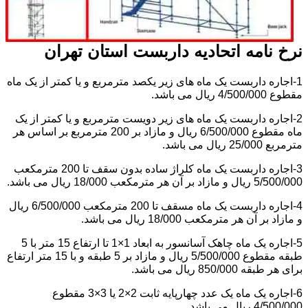
نرخ نامه اتحادیه داربست استان تهران
1-اجاره داربست یک ماه های زیر یکصد مترمربع و یا کمتر از یک ماه
مقطوع 4/500/000 ریال می باشد.
2-اجاره داربست یک ماه های زیر دویست مترمربع و یا کمتر از یک
ماه مقطوع 6/500/000 ریال و مازاد بر 200 مترمربع بر اساس هر
مترمربع 25/000 ریال می باشد.
3-اجاره داربست یک ماه کلراژ ساده بدون سقف تا 200 مترمکعب
5/500/000 ریال و مازاد بر آن هر مترمکعب 18/000 ریال می باشد.
4-اجاره داربست یک ماه مسقف تا 200 مترمکعب 6/500/000 ریال
و مازاد بر آن هر مترمکعب 18/000 ریال می باشد.
5-اجاره یک ماه چاهک آسانسور به ابعاد 1×1 تا ارتفاع 15 متر با 5
طبقه مقطوع 5/500/000 ریال و مازاد بر 5 طبقه و با 15 متر ارتفاع
برای هر طبقه 850/000 ریال می باشد.
6-اجاره یک ماه یک عدد چهارپایه ثابت 2×2 یا 3×3 مقطوع
4/500/000 ریال می باشد.