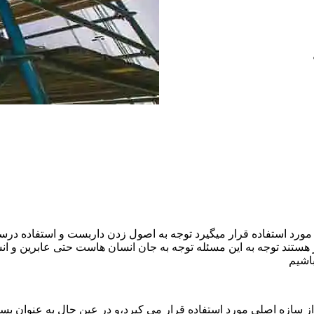
ورد استفاده قرار میگیرد توجه به اصول زدن داربست و استفاده درست
هستند توجه به این مسئله توجه به جان انسان هاست حتی عابرین و ا
اشیم
ازه اصلی مورد استفاده قرار می کیرد،و در عین حال به عنوان بستر 