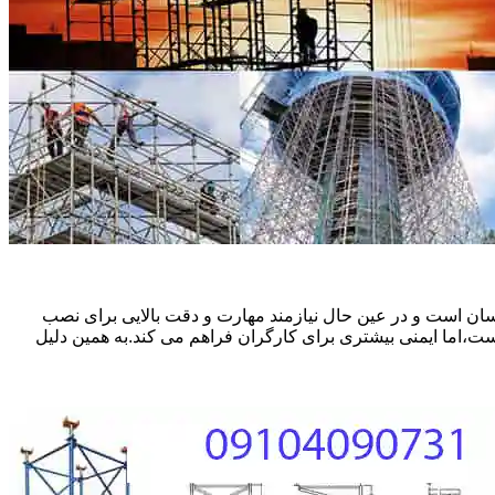
ان است و در عین حال نیازمند مهارت و دقت بالایی برای نصب
ست،اما ایمنی بیشتری برای کارگران فراهم می کند.به همین دلیل