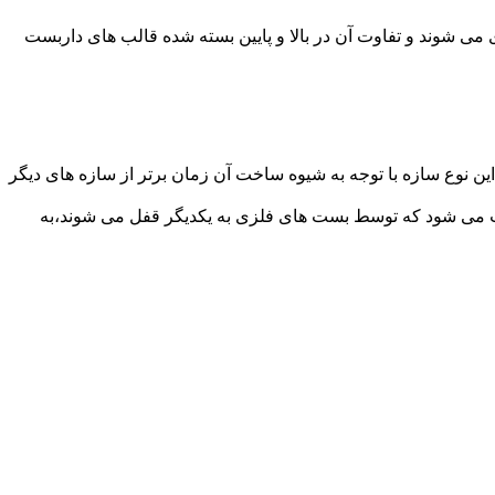
می شوند و تفاوت آن در بالا و پایین بسته شده قالب های داربست
ن نوع سازه با توجه به شیوه ساخت آن زمان برتر از سازه های دیگر
افت می شود که توسط بست های فلزی به یکدیگر قفل می شوند،به