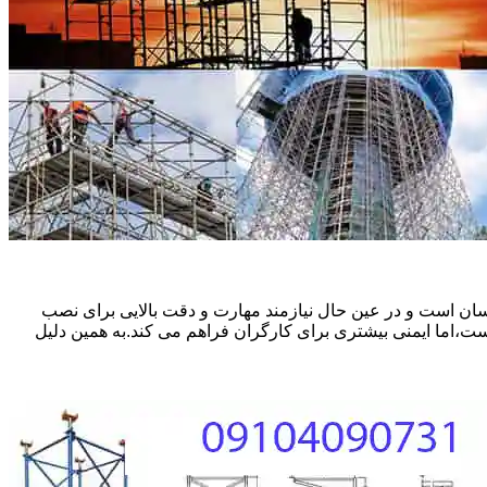
ان است و در عین حال نیازمند مهارت و دقت بالایی برای نصب
ست،اما ایمنی بیشتری برای کارگران فراهم می کند.به همین دلیل