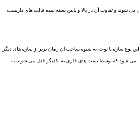
می شوند و تفاوت آن در بالا و پایین بسته شده قالب های داربست
ن نوع سازه با توجه به شیوه ساخت آن زمان برتر از سازه های دیگر
افت می شود که توسط بست های فلزی به یکدیگر قفل می شوند،به