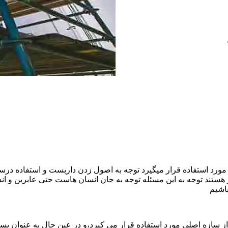
ورد استفاده قرار میگیرد توجه به اصول زدن داربست و استفاده درست
هستند توجه به این مسئله توجه به جان انسان هاست حتی عابرین و ا
اشیم
ازه اصلی مورد استفاده قرار می کیرد،و در عین حال به عنوان بستر 