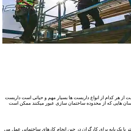
 از هر کدام از انواع داربست ها بسیار مهم و حیاتی است داربست
نسان هایی که از محدوده ساختمان سازی عبور میکنند ممکن است
یا یک پایه برای کارگران در حین انجام کارهای ساختمانی عمل می