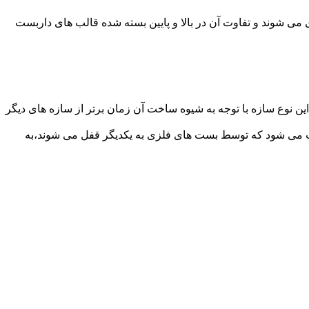
می شوند و تفاوت آن در بالا و پایین بسته شده قالب های داربست
ن نوع سازه با توجه به شیوه ساخت آن زمان برتر از سازه های دیگر
افت می شود که توسط بست های فلزی به یکدیگر قفل می شوند،به