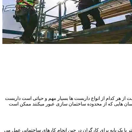
 از هر کدام از انواع داربست ها بسیار مهم و حیاتی است داربست
نسان هایی که از محدوده ساختمان سازی عبور میکنند ممکن است
یا یک پایه برای کارگران در حین انجام کارهای ساختمانی عمل می