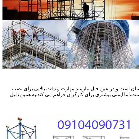
ان است و در عین حال نیازمند مهارت و دقت بالایی برای نصب
ست،اما ایمنی بیشتری برای کارگران فراهم می کند.به همین دلیل