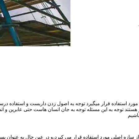
ورد استفاده قرار میگیرد توجه به اصول زدن داربست و استفاده درست
هستند توجه به این مسئله توجه به جان انسان هاست حتی عابرین و ا
اشیم
ازه اصلی مورد استفاده قرار می کیرد،و در عین حال به عنوان بستر 