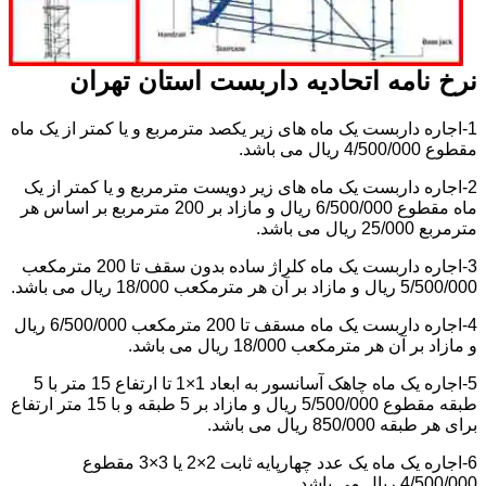
نرخ نامه اتحادیه داربست استان تهران
1-اجاره داربست یک ماه های زیر یکصد مترمربع و یا کمتر از یک ماه
مقطوع 4/500/000 ریال می باشد.
2-اجاره داربست یک ماه های زیر دویست مترمربع و یا کمتر از یک
ماه مقطوع 6/500/000 ریال و مازاد بر 200 مترمربع بر اساس هر
مترمربع 25/000 ریال می باشد.
3-اجاره داربست یک ماه کلراژ ساده بدون سقف تا 200 مترمکعب
5/500/000 ریال و مازاد بر آن هر مترمکعب 18/000 ریال می باشد.
4-اجاره داربست یک ماه مسقف تا 200 مترمکعب 6/500/000 ریال
و مازاد بر آن هر مترمکعب 18/000 ریال می باشد.
5-اجاره یک ماه چاهک آسانسور به ابعاد 1×1 تا ارتفاع 15 متر با 5
طبقه مقطوع 5/500/000 ریال و مازاد بر 5 طبقه و با 15 متر ارتفاع
برای هر طبقه 850/000 ریال می باشد.
6-اجاره یک ماه یک عدد چهارپایه ثابت 2×2 یا 3×3 مقطوع
4/500/000 ریال می باشد.