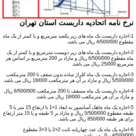
نرخ نامه اتحادیه داربست استان تهران
1-اجاره داربست یک ماه های زیر یکصد مترمربع و یا کمتر از یک ماه
مقطوع 4/500/000 ریال می باشد.
2-اجاره داربست یک ماه های زیر دویست مترمربع و یا کمتر از یک
ماه مقطوع 6/500/000 ریال و مازاد بر 200 مترمربع بر اساس هر
مترمربع 25/000 ریال می باشد.
3-اجاره داربست یک ماه کلراژ ساده بدون سقف تا 200 مترمکعب
5/500/000 ریال و مازاد بر آن هر مترمکعب 18/000 ریال می باشد.
4-اجاره داربست یک ماه مسقف تا 200 مترمکعب 6/500/000 ریال
و مازاد بر آن هر مترمکعب 18/000 ریال می باشد.
5-اجاره یک ماه چاهک آسانسور به ابعاد 1×1 تا ارتفاع 15 متر با 5
طبقه مقطوع 5/500/000 ریال و مازاد بر 5 طبقه و با 15 متر ارتفاع
برای هر طبقه 850/000 ریال می باشد.
6-اجاره یک ماه یک عدد چهارپایه ثابت 2×2 یا 3×3 مقطوع
4/500/000 ریال می باشد.