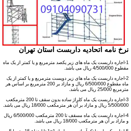
نرخ نامه اتحادیه داربست استان تهران
1-اجاره داربست یک ماه های زیر یکصد مترمربع و یا کمتر از یک ماه
مقطوع 4/500/000 ریال می باشد.
2-اجاره داربست یک ماه های زیر دویست مترمربع و یا کمتر از یک
ماه مقطوع 6/500/000 ریال و مازاد بر 200 مترمربع بر اساس هر
مترمربع 25/000 ریال می باشد.
3-اجاره داربست یک ماه کلراژ ساده بدون سقف تا 200 مترمکعب
5/500/000 ریال و مازاد بر آن هر مترمکعب 18/000 ریال می باشد.
4-اجاره داربست یک ماه مسقف تا 200 مترمکعب 6/500/000 ریال
و مازاد بر آن هر مترمکعب 18/000 ریال می باشد.