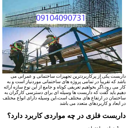
داربست یکی از پرکاربردترین تجهیزات ساختمانی و عمرانی می
باشد که تقریباً در تمامی پروژه های ساختمانی موردنیاز است و به
کار می رود،اگر بخواهیم تعریفی کوتاه و جامع از این نوع سازه ارائه
دهیم باید گفت که داربست ها وسیله ای برای دسترسی کارگران به
ساختمان در ارتفاع های مختلف است،این وسیله دارای انواع مختلف
در ابعاد و کاربردهای متعدد می باشد
داربست فلزی در چه مواردی کاربرد دارد؟