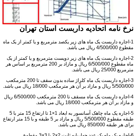
نرخ نامه اتحادیه داربست استان تهران
1-اجاره داربست یک ماه های زیر یکصد مترمربع و یا کمتر از یک ماه
مقطوع 4/500/000 ریال می باشد.
2-اجاره داربست یک ماه های زیر دویست مترمربع و یا کمتر از یک
ماه مقطوع 6/500/000 ریال و مازاد بر 200 مترمربع بر اساس هر
مترمربع 25/000 ریال می باشد.
3-اجاره داربست یک ماه کلراژ ساده بدون سقف تا 200 مترمکعب
5/500/000 ریال و مازاد بر آن هر مترمکعب 18/000 ریال می باشد.
4-اجاره داربست یک ماه مسقف تا 200 مترمکعب 6/500/000 ریال
و مازاد بر آن هر مترمکعب 18/000 ریال می باشد.
5-اجاره یک ماه چاهک آسانسور به ابعاد 1×1 تا ارتفاع 15 متر با 5
طبقه مقطوع 5/500/000 ریال و مازاد بر 5 طبقه و با 15 متر ارتفاع
برای هر طبقه 850/000 ریال می باشد.
6-اجاره یک ماه یک عدد چهارپایه ثابت 2×2 یا 3×3 مقطوع