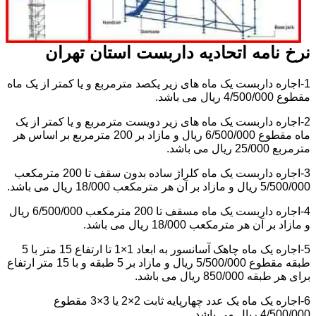
نرخ نامه اتحادیه داربست استان تهران
1-اجاره داربست یک ماه های زیر یکصد مترمربع و یا کمتر از یک ماه
مقطوع 4/500/000 ریال می باشد.
2-اجاره داربست یک ماه های زیر دویست مترمربع و یا کمتر از یک
ماه مقطوع 6/500/000 ریال و مازاد بر 200 مترمربع بر اساس هر
مترمربع 25/000 ریال می باشد.
3-اجاره داربست یک ماه کلراژ ساده بدون سقف تا 200 مترمکعب
5/500/000 ریال و مازاد بر آن هر مترمکعب 18/000 ریال می باشد.
4-اجاره داربست یک ماه مسقف تا 200 مترمکعب 6/500/000 ریال
و مازاد بر آن هر مترمکعب 18/000 ریال می باشد.
5-اجاره یک ماه چاهک آسانسور به ابعاد 1×1 تا ارتفاع 15 متر با 5
طبقه مقطوع 5/500/000 ریال و مازاد بر 5 طبقه و با 15 متر ارتفاع
برای هر طبقه 850/000 ریال می باشد.
6-اجاره یک ماه یک عدد چهارپایه ثابت 2×2 یا 3×3 مقطوع
4/500/000 ریال می باشد.