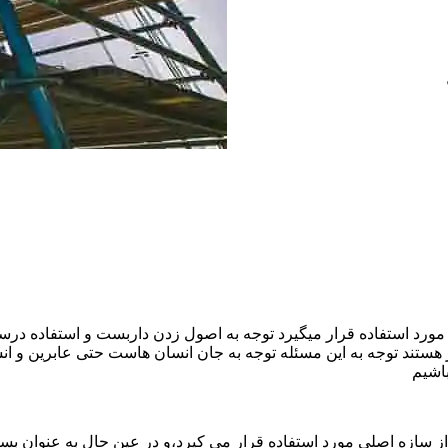
ورد استفاده قرار میگیرد توجه به اصول زدن داربست و استفاده درست
هستند توجه به این مسئله توجه به جان انسان هاست حتی عابرین و ا
اشیم
ازه اصلی مورد استفاده قرار می کیرد،و در عین حال به عنوان بستر 