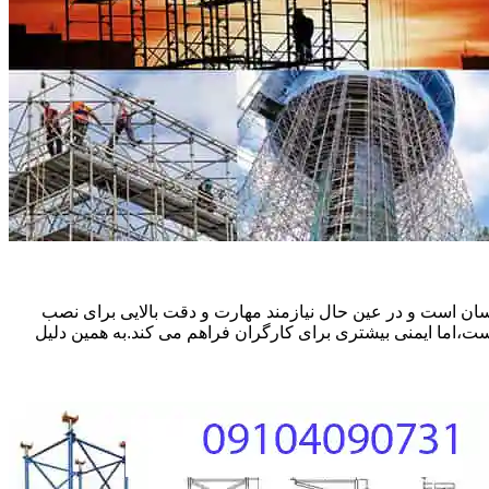
ان است و در عین حال نیازمند مهارت و دقت بالایی برای نصب
ست،اما ایمنی بیشتری برای کارگران فراهم می کند.به همین دلیل