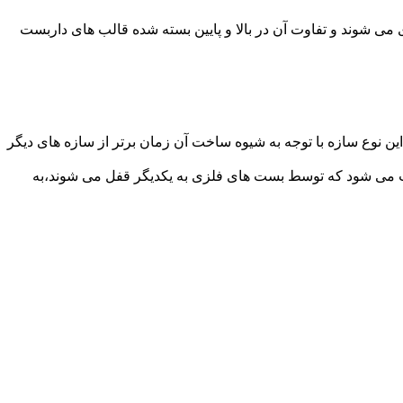
می شوند و تفاوت آن در بالا و پایین بسته شده قالب های داربست
ن نوع سازه با توجه به شیوه ساخت آن زمان برتر از سازه های دیگر
افت می شود که توسط بست های فلزی به یکدیگر قفل می شوند،به