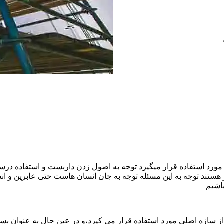
ورد استفاده قرار میگیرد توجه به اصول زدن داربست و استفاده درست
هستند توجه به این مسئله توجه به جان انسان هاست حتی عابرین و ا
اشیم
ازه اصلی مورد استفاده قرار می کیرد،و در عین حال به عنوان بستر 