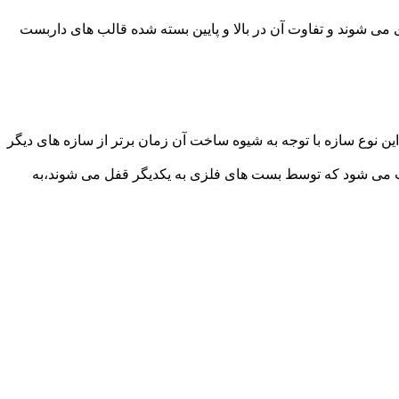
می شوند و تفاوت آن در بالا و پایین بسته شده قالب های داربست
ن نوع سازه با توجه به شیوه ساخت آن زمان برتر از سازه های دیگر
افت می شود که توسط بست های فلزی به یکدیگر قفل می شوند،به