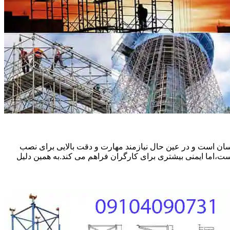
ان است و در عین حال نیازمند مهارت و دقت بالایی برای نصب
ست،اما ایمنی بیشتری برای کارگران فراهم می کند.به همین دلیل