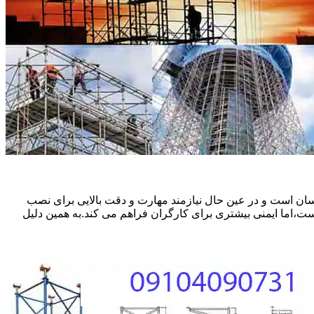
ان است و در عین حال نیازمند مهارت و دقت بالایی برای نصب
ست،اما ایمنی بیشتری برای کارگران فراهم می کند.به همین دلیل