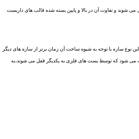
می شوند و تفاوت آن در بالا و پایین بسته شده قالب های داربست
ن نوع سازه با توجه به شیوه ساخت آن زمان برتر از سازه های دیگر
افت می شود که توسط بست های فلزی به یکدیگر قفل می شوند،به