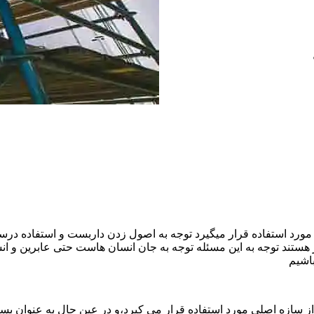
ورد استفاده قرار میگیرد توجه به اصول زدن داربست و استفاده درست
هستند توجه به این مسئله توجه به جان انسان هاست حتی عابرین و ا
اشیم
ازه اصلی مورد استفاده قرار می کیرد،و در عین حال به عنوان بستر 