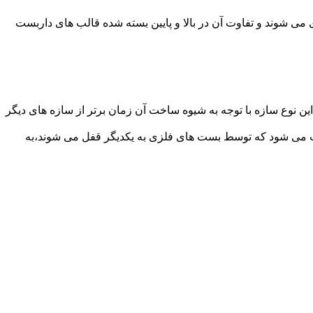
می شوند و تفاوت آن در بالا و پایین بسته شده قالب های داربست
ن نوع سازه با توجه به شیوه ساخت آن زمان برتر از سازه های دیگر
افت می شود که توسط بست های فلزی به یکدیگر قفل می شوند،به