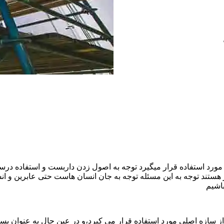
ورد استفاده قرار میگیرد توجه به اصول زدن داربست و استفاده درست
هستند توجه به این مسئله توجه به جان انسان هاست حتی عابرین و ا
اشیم
ازه اصلی مورد استفاده قرار می کیرد،و در عین حال به عنوان بستر 