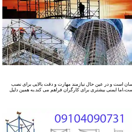
ان است و در عین حال نیازمند مهارت و دقت بالایی برای نصب
ست،اما ایمنی بیشتری برای کارگران فراهم می کند.به همین دلیل