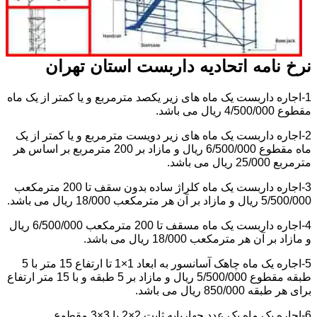
نرخ نامه اتحادیه داربست استان تهران
1-اجاره داربست یک ماه های زیر یکصد مترمربع و یا کمتر از یک ماه
مقطوع 4/500/000 ریال می باشد.
2-اجاره داربست یک ماه های زیر دویست مترمربع و یا کمتر از یک
ماه مقطوع 6/500/000 ریال و مازاد بر 200 مترمربع بر اساس هر
مترمربع 25/000 ریال می باشد.
3-اجاره داربست یک ماه کلراژ ساده بدون سقف تا 200 مترمکعب
5/500/000 ریال و مازاد بر آن هر مترمکعب 18/000 ریال می باشد.
4-اجاره داربست یک ماه مسقف تا 200 مترمکعب 6/500/000 ریال
و مازاد بر آن هر مترمکعب 18/000 ریال می باشد.
5-اجاره یک ماه چاهک آسانسور به ابعاد 1×1 تا ارتفاع 15 متر با 5
طبقه مقطوع 5/500/000 ریال و مازاد بر 5 طبقه و با 15 متر ارتفاع
برای هر طبقه 850/000 ریال می باشد.
6-اجاره یک ماه یک عدد چهارپایه ثابت 2×2 یا 3×3 مقطوع