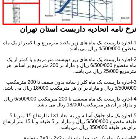
نرخ نامه اتحادیه داربست استان تهران
1-اجاره داربست یک ماه های زیر یکصد مترمربع و یا کمتر از یک ماه
مقطوع 4/500/000 ریال می باشد.
2-اجاره داربست یک ماه های زیر دویست مترمربع و یا کمتر از یک
ماه مقطوع 6/500/000 ریال و مازاد بر 200 مترمربع بر اساس هر
مترمربع 25/000 ریال می باشد.
3-اجاره داربست یک ماه کلراژ ساده بدون سقف تا 200 مترمکعب
5/500/000 ریال و مازاد بر آن هر مترمکعب 18/000 ریال می باشد.
4-اجاره داربست یک ماه مسقف تا 200 مترمکعب 6/500/000 ریال
و مازاد بر آن هر مترمکعب 18/000 ریال می باشد.
5-اجاره یک ماه چاهک آسانسور به ابعاد 1×1 تا ارتفاع 15 متر با 5
طبقه مقطوع 5/500/000 ریال و مازاد بر 5 طبقه و با 15 متر ارتفاع
برای هر طبقه 850/000 ریال می باشد.
6-اجاره یک ماه یک عدد چهارپایه ثابت 2×2 یا 3×3 مقطوع