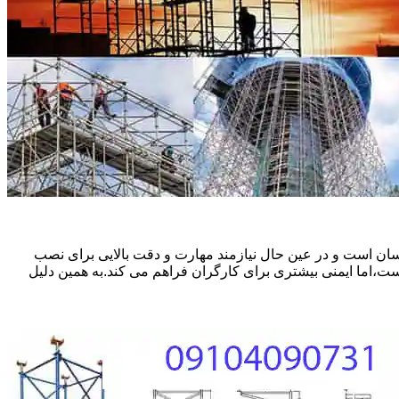
ان است و در عین حال نیازمند مهارت و دقت بالایی برای نصب
ست،اما ایمنی بیشتری برای کارگران فراهم می کند.به همین دلیل