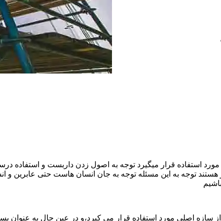
ورد استفاده قرار میگیرد توجه به اصول زدن داربست و استفاده درست
هستند توجه به این مسئله توجه به جان انسان هاست حتی عابرین و ا
اشیم
ازه اصلی مورد استفاده قرار می کیرد،و در عین حال به عنوان بستر 