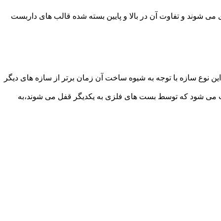
می شوند و تفاوت آن در بالا و پایین بسته شده قالب های داربست
ن نوع سازه با توجه به شیوه ساخت آن زمان برتر از سازه های دیگر
افت می شود که توسط بست های فلزی به یکدیگر قفل می شوند،به