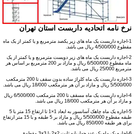
نرخ نامه اتحادیه داربست استان تهران
1-اجاره داربست یک ماه های زیر یکصد مترمربع و یا کمتر از یک ماه
مقطوع 4/500/000 ریال می باشد.
2-اجاره داربست یک ماه های زیر دویست مترمربع و یا کمتر از یک
ماه مقطوع 6/500/000 ریال و مازاد بر 200 مترمربع بر اساس هر
مترمربع 25/000 ریال می باشد.
3-اجاره داربست یک ماه کلراژ ساده بدون سقف تا 200 مترمکعب
5/500/000 ریال و مازاد بر آن هر مترمکعب 18/000 ریال می باشد.
4-اجاره داربست یک ماه مسقف تا 200 مترمکعب 6/500/000 ریال
و مازاد بر آن هر مترمکعب 18/000 ریال می باشد.
5-اجاره یک ماه چاهک آسانسور به ابعاد 1×1 تا ارتفاع 15 متر با 5
طبقه مقطوع 5/500/000 ریال و مازاد بر 5 طبقه و با 15 متر ارتفاع
برای هر طبقه 850/000 ریال می باشد.
6-اجاره یک ماه یک عدد چهارپایه ثابت 2×2 یا 3×3 مقطوع