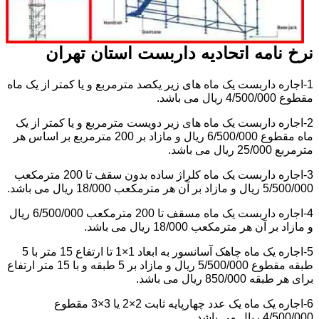
نرخ نامه اتحادیه داربست استان تهران
1-اجاره داربست یک ماه های زیر یکصد مترمربع و یا کمتر از یک ماه
مقطوع 4/500/000 ریال می باشد.
2-اجاره داربست یک ماه های زیر دویست مترمربع و یا کمتر از یک
ماه مقطوع 6/500/000 ریال و مازاد بر 200 مترمربع بر اساس هر
مترمربع 25/000 ریال می باشد.
3-اجاره داربست یک ماه کلراژ ساده بدون سقف تا 200 مترمکعب
5/500/000 ریال و مازاد بر آن هر مترمکعب 18/000 ریال می باشد.
4-اجاره داربست یک ماه مسقف تا 200 مترمکعب 6/500/000 ریال
و مازاد بر آن هر مترمکعب 18/000 ریال می باشد.
5-اجاره یک ماه چاهک آسانسور به ابعاد 1×1 تا ارتفاع 15 متر با 5
طبقه مقطوع 5/500/000 ریال و مازاد بر 5 طبقه و با 15 متر ارتفاع
برای هر طبقه 850/000 ریال می باشد.
6-اجاره یک ماه یک عدد چهارپایه ثابت 2×2 یا 3×3 مقطوع
4/500/000 ریال می باشد.