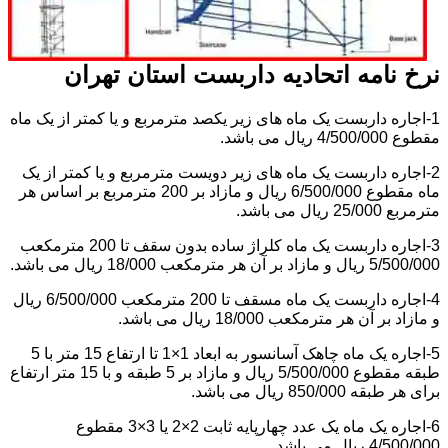
نرخ نامه اتحادیه داربست استان تهران
1-اجاره داربست یک ماه های زیر یکصد مترمربع و یا کمتر از یک ماه
مقطوع 4/500/000 ریال می باشد.
2-اجاره داربست یک ماه های زیر دویست مترمربع و یا کمتر از یک
ماه مقطوع 6/500/000 ریال و مازاد بر 200 مترمربع بر اساس هر
مترمربع 25/000 ریال می باشد.
3-اجاره داربست یک ماه کلراژ ساده بدون سقف تا 200 مترمکعب
5/500/000 ریال و مازاد بر آن هر مترمکعب 18/000 ریال می باشد.
4-اجاره داربست یک ماه مسقف تا 200 مترمکعب 6/500/000 ریال
و مازاد بر آن هر مترمکعب 18/000 ریال می باشد.
5-اجاره یک ماه چاهک آسانسور به ابعاد 1×1 تا ارتفاع 15 متر با 5
طبقه مقطوع 5/500/000 ریال و مازاد بر 5 طبقه و با 15 متر ارتفاع
برای هر طبقه 850/000 ریال می باشد.
6-اجاره یک ماه یک عدد چهارپایه ثابت 2×2 یا 3×3 مقطوع
4/500/000 ریال می باشد.