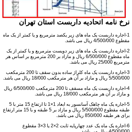
نرخ نامه اتحادیه داربست استان تهران
1-اجاره داربست یک ماه های زیر یکصد مترمربع و یا کمتر از یک ماه
مقطوع 4/500/000 ریال می باشد.
2-اجاره داربست یک ماه های زیر دویست مترمربع و یا کمتر از یک
ماه مقطوع 6/500/000 ریال و مازاد بر 200 مترمربع بر اساس هر
مترمربع 25/000 ریال می باشد.
3-اجاره داربست یک ماه کلراژ ساده بدون سقف تا 200 مترمکعب
5/500/000 ریال و مازاد بر آن هر مترمکعب 18/000 ریال می باشد.
4-اجاره داربست یک ماه مسقف تا 200 مترمکعب 6/500/000 ریال
و مازاد بر آن هر مترمکعب 18/000 ریال می باشد.
5-اجاره یک ماه چاهک آسانسور به ابعاد 1×1 تا ارتفاع 15 متر با 5
طبقه مقطوع 5/500/000 ریال و مازاد بر 5 طبقه و با 15 متر ارتفاع
برای هر طبقه 850/000 ریال می باشد.
6-اجاره یک ماه یک عدد چهارپایه ثابت 2×2 یا 3×3 مقطوع
4/500/000 ریال می باشد.