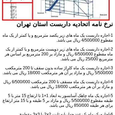
نرخ نامه اتحادیه داربست استان تهران
1-اجاره داربست یک ماه های زیر یکصد مترمربع و یا کمتر از یک ماه
مقطوع 4/500/000 ریال می باشد.
2-اجاره داربست یک ماه های زیر دویست مترمربع و یا کمتر از یک
ماه مقطوع 6/500/000 ریال و مازاد بر 200 مترمربع بر اساس هر
مترمربع 25/000 ریال می باشد.
3-اجاره داربست یک ماه کلراژ ساده بدون سقف تا 200 مترمکعب
5/500/000 ریال و مازاد بر آن هر مترمکعب 18/000 ریال می باشد.
4-اجاره داربست یک ماه مسقف تا 200 مترمکعب 6/500/000 ریال
و مازاد بر آن هر مترمکعب 18/000 ریال می باشد.
5-اجاره یک ماه چاهک آسانسور به ابعاد 1×1 تا ارتفاع 15 متر با 5
طبقه مقطوع 5/500/000 ریال و مازاد بر 5 طبقه و با 15 متر ارتفاع
برای هر طبقه 850/000 ریال می باشد.
6-اجاره یک ماه یک عدد چهارپایه ثابت 2×2 یا 3×3 مقطوع