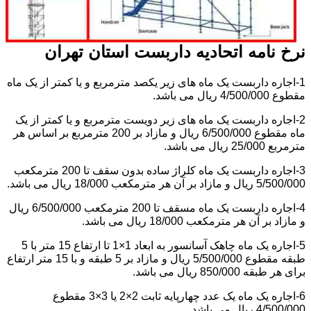
نرخ نامه اتحادیه داربست استان تهران
1-اجاره داربست یک ماه های زیر یکصد مترمربع و یا کمتر از یک ماه
مقطوع 4/500/000 ریال می باشد.
2-اجاره داربست یک ماه های زیر دویست مترمربع و یا کمتر از یک
ماه مقطوع 6/500/000 ریال و مازاد بر 200 مترمربع بر اساس هر
مترمربع 25/000 ریال می باشد.
3-اجاره داربست یک ماه کلراژ ساده بدون سقف تا 200 مترمکعب
5/500/000 ریال و مازاد بر آن هر مترمکعب 18/000 ریال می باشد.
4-اجاره داربست یک ماه مسقف تا 200 مترمکعب 6/500/000 ریال
و مازاد بر آن هر مترمکعب 18/000 ریال می باشد.
5-اجاره یک ماه چاهک آسانسور به ابعاد 1×1 تا ارتفاع 15 متر با 5
طبقه مقطوع 5/500/000 ریال و مازاد بر 5 طبقه و با 15 متر ارتفاع
برای هر طبقه 850/000 ریال می باشد.
6-اجاره یک ماه یک عدد چهارپایه ثابت 2×2 یا 3×3 مقطوع
4/500/000 ریال می باشد.