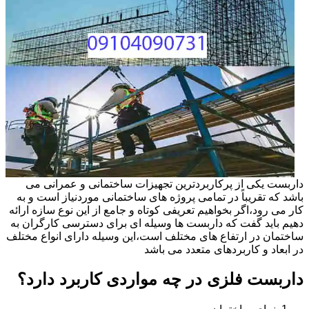
داربست یکی از پرکاربردترین تجهیزات ساختمانی و عمرانی می
باشد که تقریباً در تمامی پروژه های ساختمانی موردنیاز است و به
کار می رود،اگر بخواهیم تعریفی کوتاه و جامع از این نوع سازه ارائه
دهیم باید گفت که داربست ها وسیله ای برای دسترسی کارگران به
ساختمان در ارتفاع های مختلف است،این وسیله دارای انواع مختلف
در ابعاد و کاربردهای متعدد می باشد
داربست فلزی در چه مواردی کاربرد دارد؟