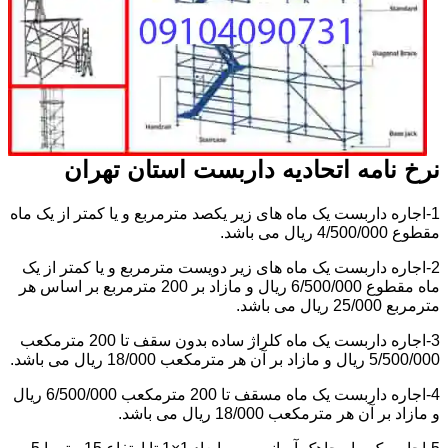
نرخ نامه اتحادیه داربست استان تهران
1-اجاره داربست یک ماه های زیر یکصد مترمربع و یا کمتر از یک ماه
مقطوع 4/500/000 ریال می باشد.
2-اجاره داربست یک ماه های زیر دویست مترمربع و یا کمتر از یک
ماه مقطوع 6/500/000 ریال و مازاد بر 200 مترمربع بر اساس هر
مترمربع 25/000 ریال می باشد.
3-اجاره داربست یک ماه کلراژ ساده بدون سقف تا 200 مترمکعب
5/500/000 ریال و مازاد بر آن هر مترمکعب 18/000 ریال می باشد.
4-اجاره داربست یک ماه مسقف تا 200 مترمکعب 6/500/000 ریال
و مازاد بر آن هر مترمکعب 18/000 ریال می باشد.