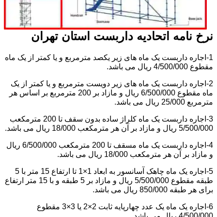
نرخ نامه اتحادیه داربست استان تهران
1-اجاره داربست یک ماه های زیر یکصد مترمربع و یا کمتر از یک ماه
مقطوع 4/500/000 ریال می باشد.
2-اجاره داربست یک ماه های زیر دویست مترمربع و یا کمتر از یک
ماه مقطوع 6/500/000 ریال و مازاد بر 200 مترمربع بر اساس هر
مترمربع 25/000 ریال می باشد.
3-اجاره داربست یک ماه کلراژ ساده بدون سقف تا 200 مترمکعب
5/500/000 ریال و مازاد بر آن هر مترمکعب 18/000 ریال می باشد.
4-اجاره داربست یک ماه مسقف تا 200 مترمکعب 6/500/000 ریال
و مازاد بر آن هر مترمکعب 18/000 ریال می باشد.
5-اجاره یک ماه چاهک آسانسور به ابعاد 1×1 تا ارتفاع 15 متر با 5
طبقه مقطوع 5/500/000 ریال و مازاد بر 5 طبقه و با 15 متر ارتفاع
برای هر طبقه 850/000 ریال می باشد.
6-اجاره یک ماه یک عدد چهارپایه ثابت 2×2 یا 3×3 مقطوع
4/500/000 ریال می باشد.