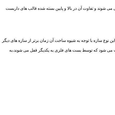
می شوند و تفاوت آن در بالا و پایین بسته شده قالب های داربست
ن نوع سازه با توجه به شیوه ساخت آن زمان برتر از سازه های دیگر
افت می شود که توسط بست های فلزی به یکدیگر قفل می شوند،به