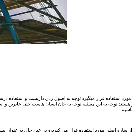
ورد استفاده قرار میگیرد توجه به اصول زدن داربست و استفاده درست
هستند توجه به این مسئله توجه به جان انسان هاست حتی عابرین و ا
اشیم
ازه اصلی مورد استفاده قرار می کیرد،و در عین حال به عنوان بستر 