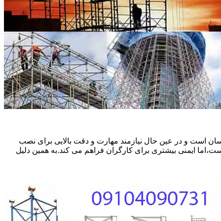
ان است و در عین حال نیازمند مهارت و دقت بالایی برای نصب
ست،اما ایمنی بیشتری برای کارگران فراهم می کند.به همین دلیل