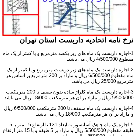
نرخ نامه اتحادیه داربست استان تهران
1-اجاره داربست یک ماه های زیر یکصد مترمربع و یا کمتر از یک ماه
مقطوع 4/500/000 ریال می باشد.
2-اجاره داربست یک ماه های زیر دویست مترمربع و یا کمتر از یک
ماه مقطوع 6/500/000 ریال و مازاد بر 200 مترمربع بر اساس هر
مترمربع 25/000 ریال می باشد.
3-اجاره داربست یک ماه کلراژ ساده بدون سقف تا 200 مترمکعب
5/500/000 ریال و مازاد بر آن هر مترمکعب 18/000 ریال می باشد.
4-اجاره داربست یک ماه مسقف تا 200 مترمکعب 6/500/000 ریال
و مازاد بر آن هر مترمکعب 18/000 ریال می باشد.
5-اجاره یک ماه چاهک آسانسور به ابعاد 1×1 تا ارتفاع 15 متر با 5
طبقه مقطوع 5/500/000 ریال و مازاد بر 5 طبقه و با 15 متر ارتفاع