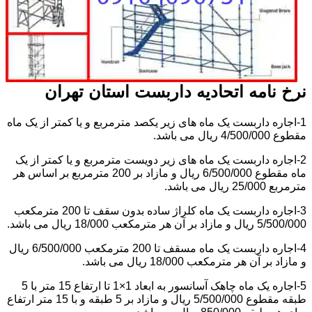
نرخ نامه اتحادیه داربست استان تهران
1-اجاره داربست یک ماه های زیر یکصد مترمربع و یا کمتر از یک ماه
مقطوع 4/500/000 ریال می باشد.
2-اجاره داربست یک ماه های زیر دویست مترمربع و یا کمتر از یک
ماه مقطوع 6/500/000 ریال و مازاد بر 200 مترمربع بر اساس هر
مترمربع 25/000 ریال می باشد.
3-اجاره داربست یک ماه کلراژ ساده بدون سقف تا 200 مترمکعب
5/500/000 ریال و مازاد بر آن هر مترمکعب 18/000 ریال می باشد.
4-اجاره داربست یک ماه مسقف تا 200 مترمکعب 6/500/000 ریال
و مازاد بر آن هر مترمکعب 18/000 ریال می باشد.
5-اجاره یک ماه چاهک آسانسور به ابعاد 1×1 تا ارتفاع 15 متر با 5
طبقه مقطوع 5/500/000 ریال و مازاد بر 5 طبقه و با 15 متر ارتفاع