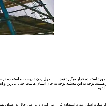
ورد استفاده قرار میگیرد توجه به اصول زدن داربست و استفاده درست
هستند توجه به این مسئله توجه به جان انسان هاست حتی عابرین و ا
اشیم
ازه اصلی مورد استفاده قرار می کیرد،و در عین حال به عنوان بستر 