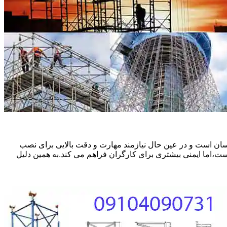
ان است و در عین حال نیازمند مهارت و دقت بالایی برای نصب
ست،اما ایمنی بیشتری برای کارگران فراهم می کند.به همین دلیل