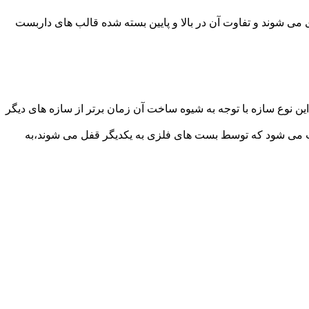
می شوند و تفاوت آن در بالا و پایین بسته شده قالب های داربست
ن نوع سازه با توجه به شیوه ساخت آن زمان برتر از سازه های دیگر
افت می شود که توسط بست های فلزی به یکدیگر قفل می شوند،به