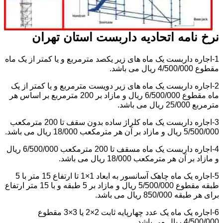
نرخ نامه اتحادیه داربست استان تهران
1-اجاره داربست یک ماه های زیر یکصد مترمربع و یا کمتر از یک ماه
مقطوع 4/500/000 ریال می باشد.
2-اجاره داربست یک ماه های زیر دویست مترمربع و یا کمتر از یک
ماه مقطوع 6/500/000 ریال و مازاد بر 200 مترمربع بر اساس هر
مترمربع 25/000 ریال می باشد.
3-اجاره داربست یک ماه کلراژ ساده بدون سقف تا 200 مترمکعب
5/500/000 ریال و مازاد بر آن هر مترمکعب 18/000 ریال می باشد.
4-اجاره داربست یک ماه مسقف تا 200 مترمکعب 6/500/000 ریال
و مازاد بر آن هر مترمکعب 18/000 ریال می باشد.
5-اجاره یک ماه چاهک آسانسور به ابعاد 1×1 تا ارتفاع 15 متر با 5
طبقه مقطوع 5/500/000 ریال و مازاد بر 5 طبقه و با 15 متر ارتفاع
برای هر طبقه 850/000 ریال می باشد.
6-اجاره یک ماه یک عدد چهارپایه ثابت 2×2 یا 3×3 مقطوع
4/500/000 ریال می باشد.